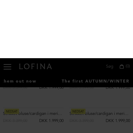
NEDSAT
NEDSAT