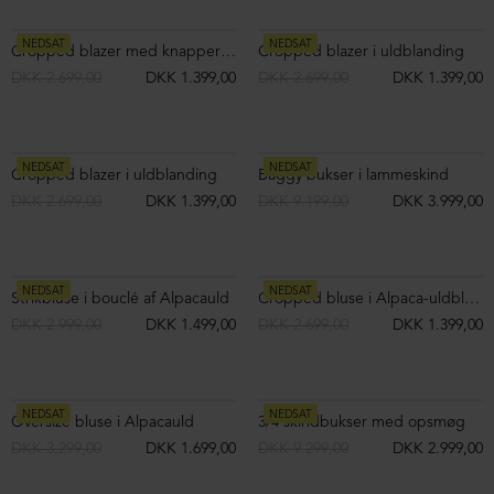
Strikket polo i merinould med knapper
Strikket polo i merinould med knapper
DKK 2.499,00
DKK 1.299,00
DKK 2.499,00
DKK 1.299,00
NEDSAT
NEDSAT
Strikket oversize vest i merinould
Strikket oversize vest i merinould
DKK 2.999,00
DKK 1.499,00
DKK 2.999,00
DKK 1.499,00