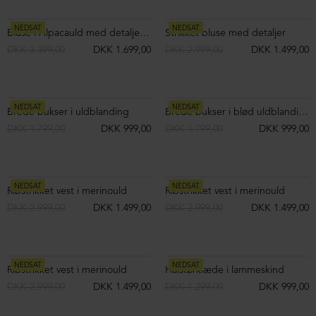
3/4 bukser i uld med opsmøg
3/4 bukser i uld med opsmøg
DKK 1.699,00
DKK 999,00
DKK 1.699,00
DKK 1.199,00
NEDSAT
NEDSAT