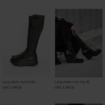
Lang støvle med lynlås
Lang støvle med høj sål
DKK 3.399,00
DKK 4.399,00