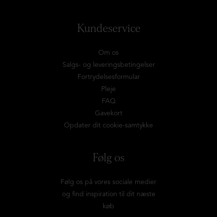
Kundeservice
Om os
Salgs- og leveringsbetingelser
Fortrydelsesformular
Pleje
FAQ
Gavekort
Opdater dit cookie-samtykke
Følg os
Følg os på vores sociale medier
og find inspiration til dit næste
køb