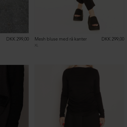
DKK 299,00
Mesh bluse med rå kanter
DKK 299,00
XL