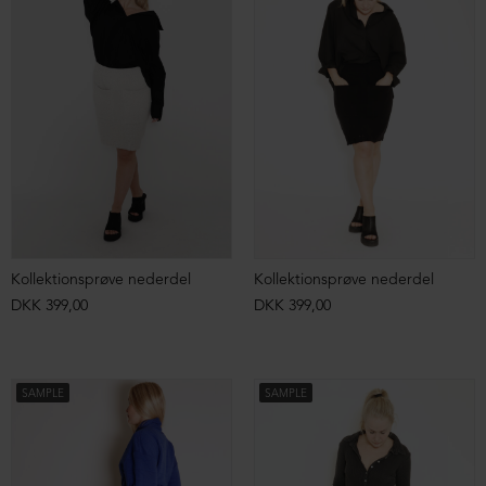
Kollektionsprøve nederdel
Kollektionsprøve nederdel
DKK 399,00
DKK 399,00
SAMPLE
SAMPLE