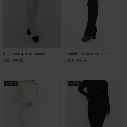
Kollektionsprøve bukser
Kollektionsprøve bukser
DKK 499,00
DKK 499,00
SAMPLE
SAMPLE