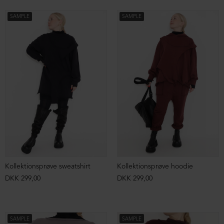
SAMPLE
SAMPLE
Kollektionsprøve sweatshirt
Kollektionsprøve hoodie
DKK 299,00
DKK 299,00
SAMPLE
SAMPLE