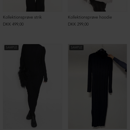
Kollektionsprøve strik
Kollektionsprøve hoodie
DKK 499,00
DKK 299,00
SAMPLE
SAMPLE