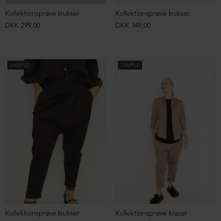
Kollektionsprøve bukser
Kollektionsprøve bukser
DKK 299,00
DKK 349,00
SAMPLE
SAMPLE
Kollektionsprøve bukser
Kollektionsprøve blazer