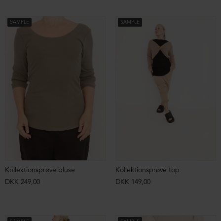
SAMPLE
SAMPLE
Kollektionsprøve bluse
Kollektionsprøve top
DKK 249,00
DKK 149,00