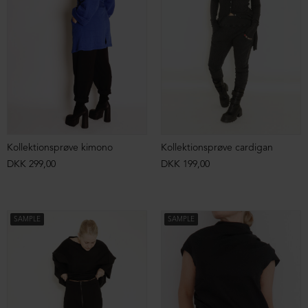
Kollektionsprøve kimono
Kollektionsprøve cardigan
DKK 299,00
DKK 199,00
SAMPLE
SAMPLE