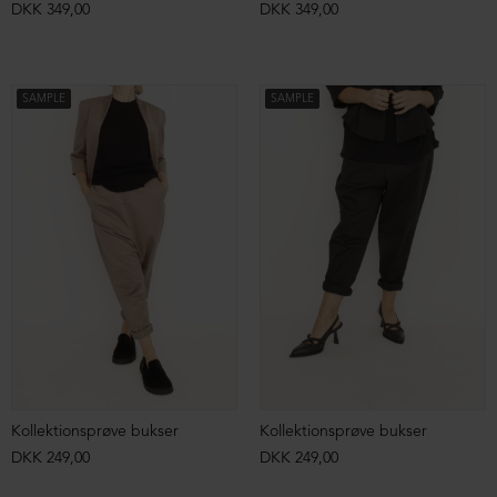
DKK 349,00
DKK 349,00
SAMPLE
SAMPLE
Kollektionsprøve bukser
Kollektionsprøve bukser
DKK 249,00
DKK 249,00