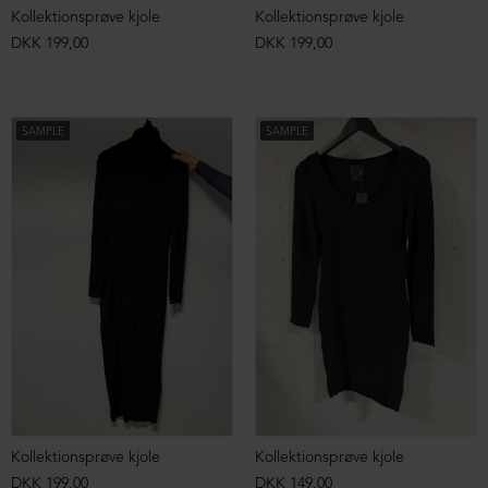
Kollektionsprøve kjole
Kollektionsprøve kjole
DKK 199,00
DKK 199,00
SAMPLE
SAMPLE
Kollektionsprøve kjole
Kollektionsprøve kjole
DKK 199,00
DKK 149,00