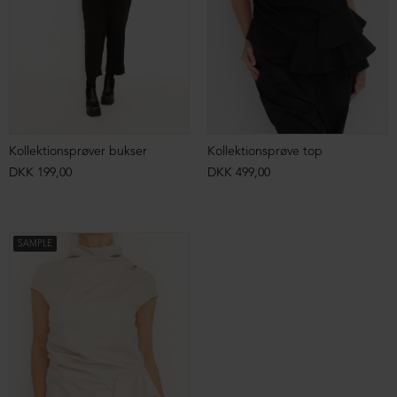
Kollektionsprøver bukser
Kollektionsprøve top
DKK 199,00
DKK 499,00
SAMPLE