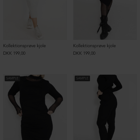
Kollektionsprøve kjole
Kollektionsprøve kjole
DKK 199,00
DKK 199,00
SAMPLE
SAMPLE