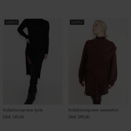
SAMPLE
SAMPLE
Kollektionsprøve kjole
Kollektionsprøve sweatshirt
DKK 149,00
DKK 299,00