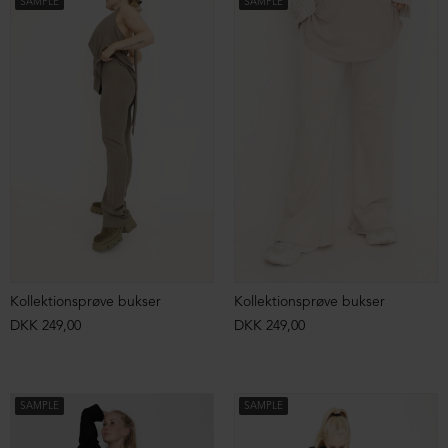
SAMPLE
SAMPLE
Kollektionsprøve bukser
Kollektionsprøve bukser
DKK 249,00
DKK 249,00
SAMPLE
SAMPLE