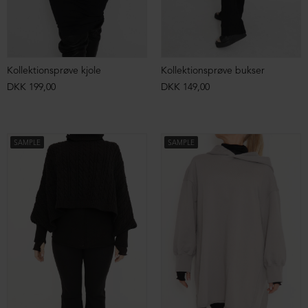
Kollektionsprøve kjole
Kollektionsprøve bukser
DKK 199,00
DKK 149,00
SAMPLE
SAMPLE