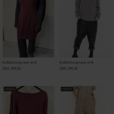
Kollektionsprøve strik
Kollektionsprøve strik
DKK 399,00
DKK 399,00
SAMPLE
SAMPLE