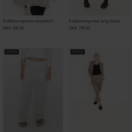
Kollektionsprøve sweatshirt
Kollektionsprøve lang bluse
DKK 299,00
DKK 199,00
SAMPLE
SAMPLE