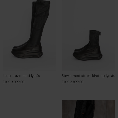
Lang støvle med lynlås
Støvle med strækskind og lynlås
DKK 3.399,00
DKK 2.899,00