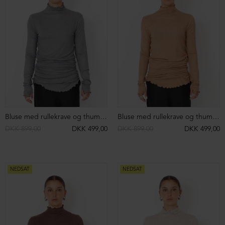
Bluse med rullekrave og thumb-opening
Bluse med rullekrave og thumb-opening
DKK 899,00
DKK 499,00
DKK 899,00
DKK 499,00
NEDSAT
NEDSAT