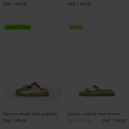
DKK 1.999,00
DKK 1.999,00
LIMITED EDITION
NEDSAT
Slippers sandal med spænder
Sandal i ruskind med remme
DKK 1.999,00
DKK 1.599,00
DKK 1.199,00