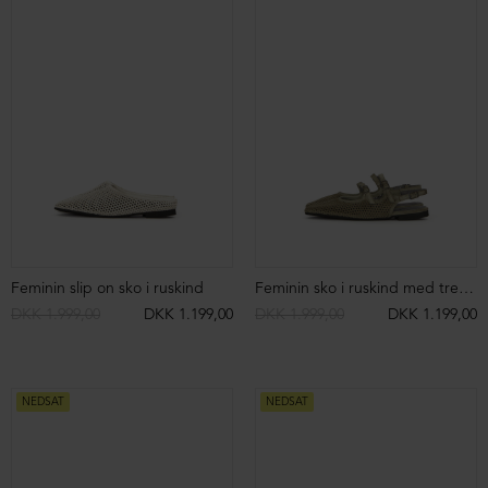
Feminin slip on sko i ruskind
Feminin sko i ruskind med tre remme
DKK 1.999,00
DKK 1.199,00
DKK 1.999,00
DKK 1.199,00
NEDSAT
NEDSAT