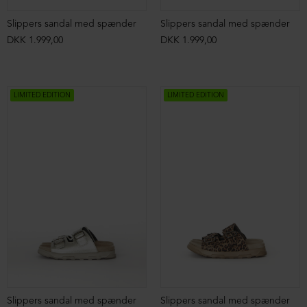
Slippers sandal med spænder
Slippers sandal med spænder
DKK 1.999,00
DKK 1.999,00
LIMITED EDITION
LIMITED EDITION
Slippers sandal med spænder
Slippers sandal med spænder