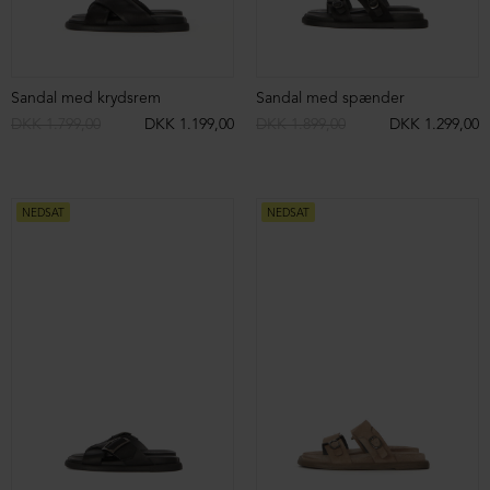
Sandal med krydsrem
Sandal med spænder
DKK 1.799,00
DKK 1.199,00
DKK 1.899,00
DKK 1.299,00
NEDSAT
NEDSAT