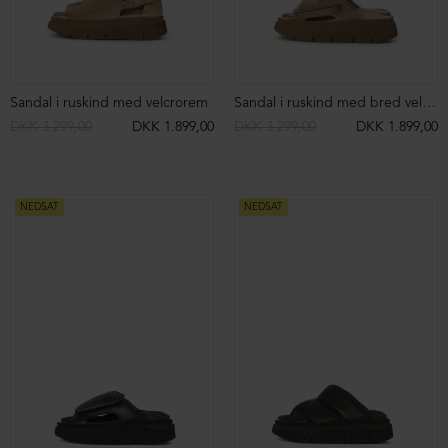
Sandal i ruskind med velcrorem
Sandal i ruskind med bred velcrolukning
DKK 3.299,00
DKK 1.899,00
DKK 3.299,00
DKK 1.899,00
NEDSAT
NEDSAT