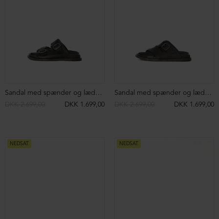
Sandal med spænder og lædersål
Sandal med spænder og lædersål
DKK 2.699,00
DKK 1.699,00
DKK 2.699,00
DKK 1.699,00
NEDSAT
NEDSAT