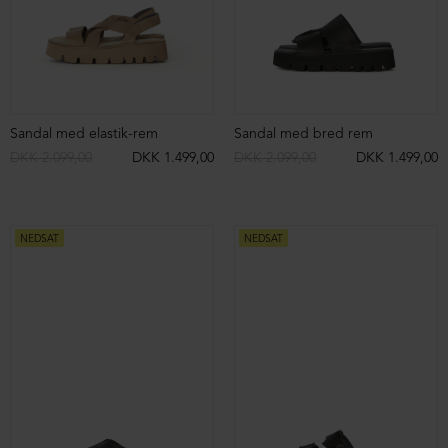
Sandal med elastik-rem
Sandal med bred rem
DKK 2.099,00
DKK 1.499,00
DKK 2.099,00
DKK 1.499,00
NEDSAT
NEDSAT