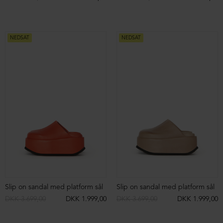
NEDSAT
NEDSAT
Slip on sandal med platform sål
Slip on sandal med platform sål
DKK 3.699,00
DKK 1.999,00
DKK 3.699,00
DKK 1.999,00