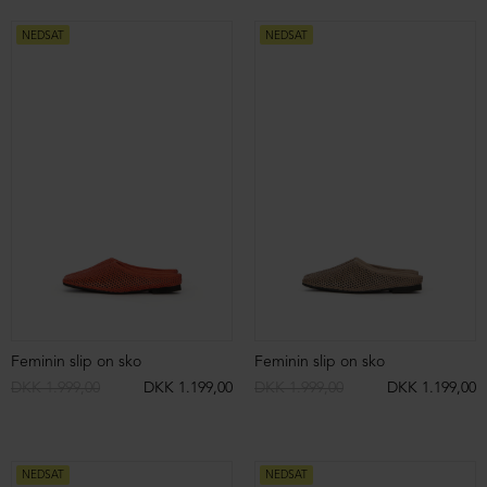
NEDSAT
NEDSAT
Feminin slip on sko
Feminin slip on sko
DKK 1.999,00
DKK 1.199,00
DKK 1.999,00
DKK 1.199,00
NEDSAT
NEDSAT