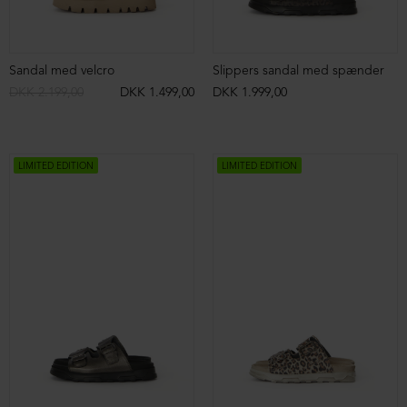
Sandal med velcro
Slippers sandal med spænder
DKK 2.199,00
DKK 1.499,00
DKK 1.999,00
LIMITED EDITION
LIMITED EDITION