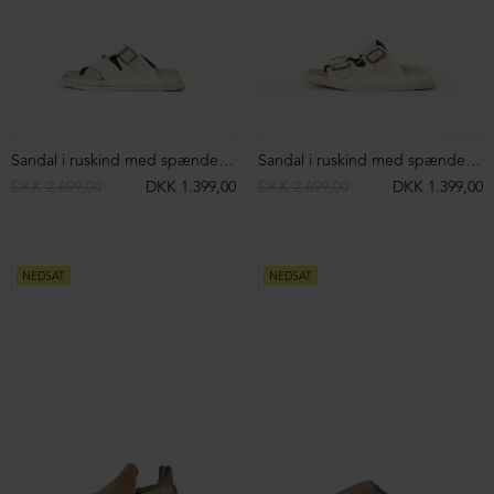
Sandal i ruskind med spænder og lædersål
Sandal i ruskind med spænder og lædersål
DKK 2.699,00
DKK 1.399,00
DKK 2.699,00
DKK 1.399,00
NEDSAT
NEDSAT