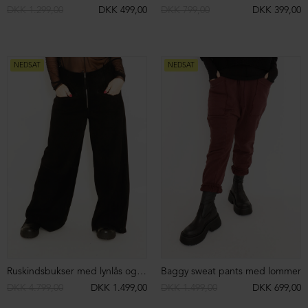
T-shirt med justerbare snore
T-shirt med justerbare snore
DKK 1.099,00
DKK 499,00
DKK 1.099,00
DKK 499,00
NEDSAT
NEDSAT