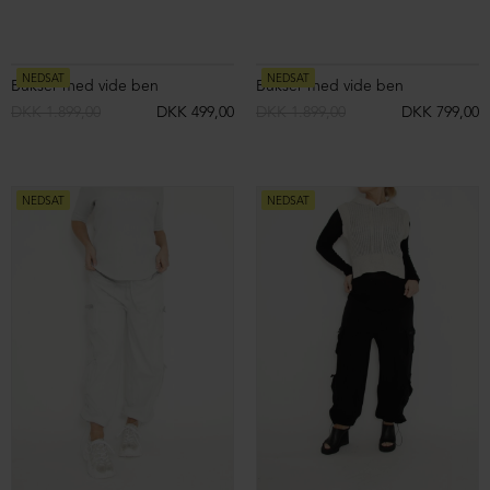
NEDSAT
NEDSAT
Strik ærmer
Strik ærmer
DKK 1.399,00
DKK 399,00
DKK 1.399,00
DKK 399,00
NEDSAT
NEDSAT