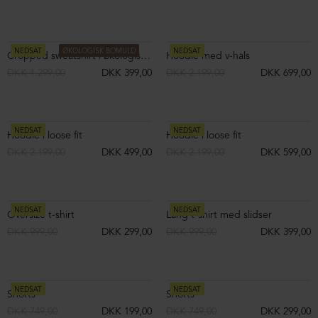
NEDSAT
NEDSAT
Strik ærmer
Strik ærmer
DKK 1.099,00
DKK 399,00
DKK 1.099,00
DKK 399,00