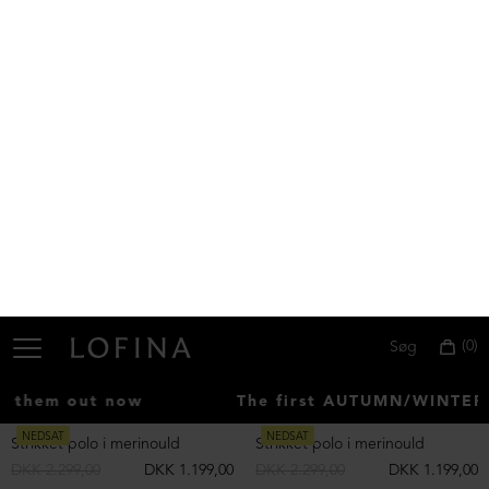
NEDSAT
NEDSAT