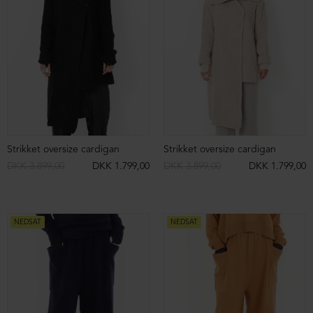
Sko med spænde
Sko med spænde
DKK 2.399,00
DKK 1.199,00
DKK 2.399,00
DKK 1.199,00
NEDSAT
NEDSAT