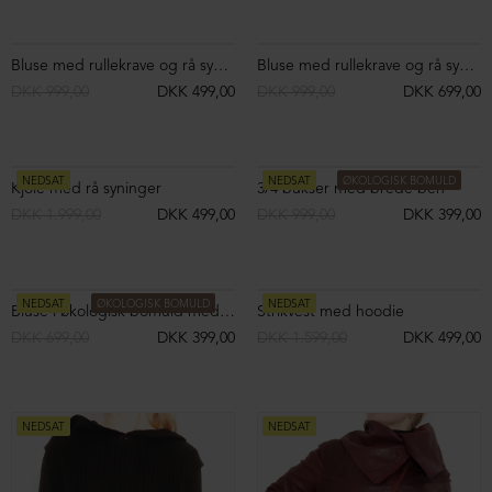
Bluse med rullekrave og rå syninger
Bluse med rullekrave og rå syninger
DKK 999,00
DKK 499,00
DKK 999,00
DKK 699,00
NEDSAT
NEDSAT
ØKOLOGISK BOMULD