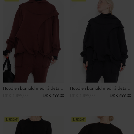
Sweatshirt med rå detaljer
Sweatshirt med rå detaljer
DKK 1.999,00
DKK 499,00
DKK 1.999,00
DKK 499,00
NEDSAT
NEDSAT