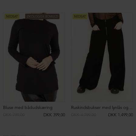
Kjole uden ærmer
Kjole uden ærmer
DKK 999,00
DKK 499,00
DKK 999,00
DKK 499,00
NEDSAT
NEDSAT