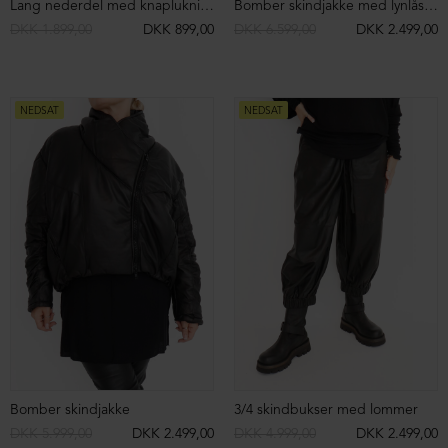
Lang cardigan med lynlås
Lang cardigan med lynlås
DKK 2.199,00
DKK 899,00
DKK 2.199,00
DKK 899,00
NEDSAT
NEDSAT