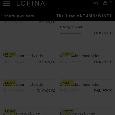
Baggy skindbukser
Baggy skindbukser
DKK 8.999,00
DKK 8.999,00
NEDSAT
NEDSAT