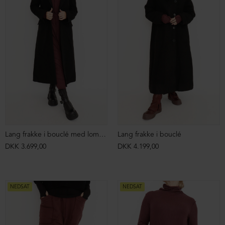
T-shirt kjole
T-shirt kjole
DKK 999,00
DKK 499,00
DKK 999,00
DKK 499,00
NEDSAT
NEDSAT