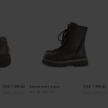
NEDSAT