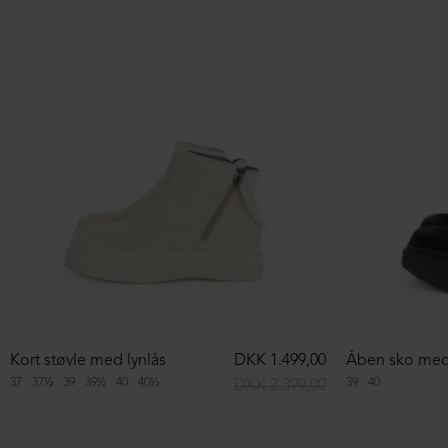
NEDSAT
NEDSAT