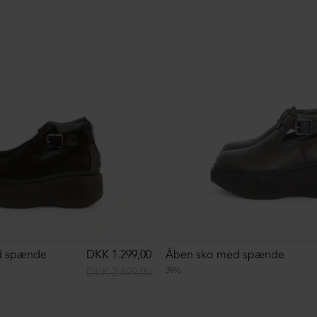
NEDSAT