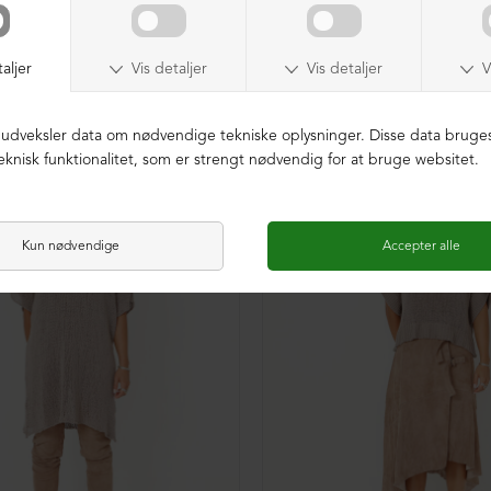
NEDSAT