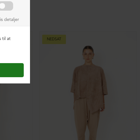
NEDSAT