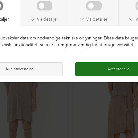
NEDSAT