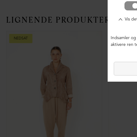
LIGNENDE PRODUKTER
NEDSAT
NEDSAT