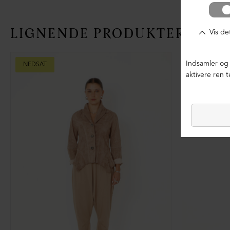
LIGNENDE PRODUKTER
NEDSAT
NEDSAT