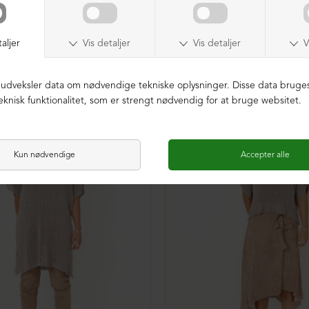
NEDSAT