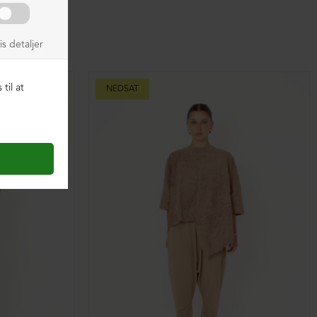
NEDSAT