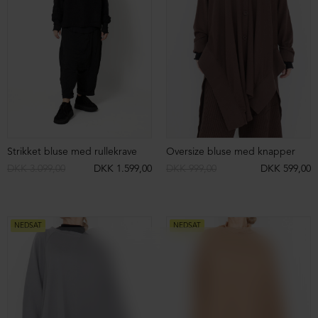
NEDSAT
NEDSAT
Langærmet bluse
Langærmet bluse
DKK 599,00
DKK 499,00
DKK 599,00
DKK 399,00