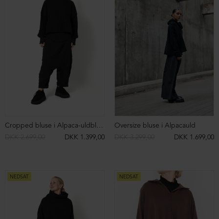
DKK 699,00
DKK 599,00
DKK 499,00
NEDSAT
NEDSAT
Langærmet bluse
Langærmet bluse
DKK 599,00
DKK 399,00
DKK 599,00
DKK 399,00