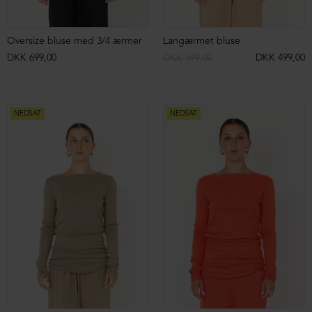
Bluse med slidser
Bluse med slidser
DKK 699,00
DKK 699,00
NEDSAT
NEDSAT