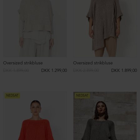
NEDSAT
NEDSAT
Oversize bluse
Oversize bluse
DKK 699,00
DKK 399,00
DKK 699,00
DKK 399,00
NEDSAT
NEDSAT