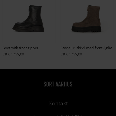
Boot with front zipper
Støvle i ruskind med front-lynlås
DKK 1.499,00
DKK 1.499,00
Kontakt