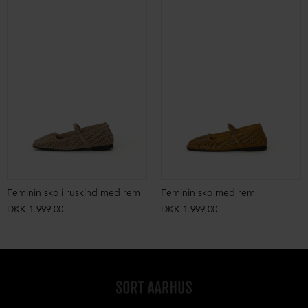
Feminin sko i ruskind med rem
Feminin sko med rem
DKK 1.999,00
DKK 1.999,00