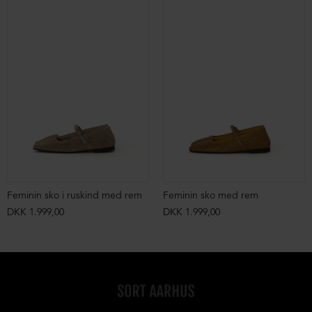
Feminin sko i ruskind med rem
Feminin sko med rem
DKK 1.999,00
DKK 1.999,00