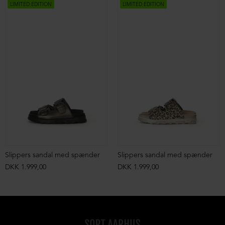
LIMITED EDITION
LIMITED EDITION
Slippers sandal med spænder
Slippers sandal med spænder
DKK 1.999,00
DKK 1.999,00