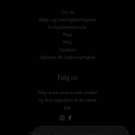
Om os
Salgs- og leveringsbetingelser
Fortrydelsesformular
Pleje
FAQ
Gavekort
Opdater dit cookie-samtykke
Følg os
Følg os på vores sociale medier
og find inspiration til dit næste
køb