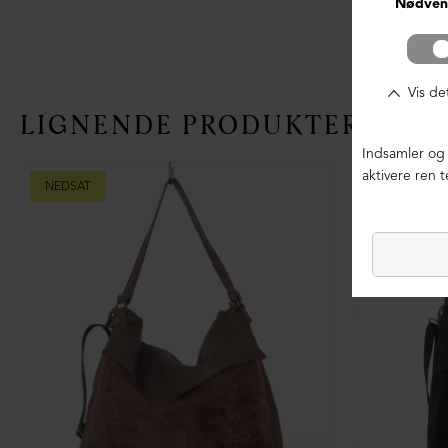
LIGNENDE PRODUKTER
NEDSAT
NEDSAT