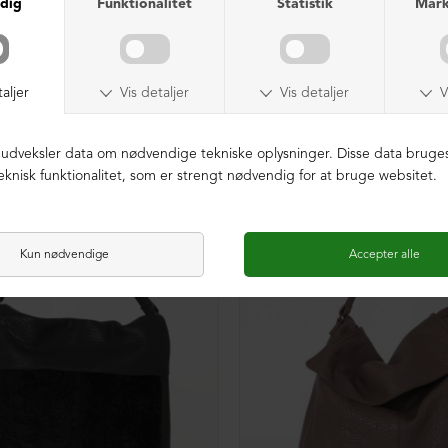
NEDSAT