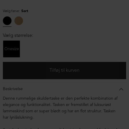
Vælg farve:
Sort
Vælg størrelse:
Onesize
Beskrivelse
Denne rummelige skuldertaske er den perfekte kombination af
elegance og funktionalitet. Tasken er fremstillet af luksuriøst
lammeskind som er super blødt og har en flot struktur. Tasken
har lynlåslukning.