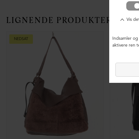
LIGNENDE PRODUKTER
NEDSAT
NEDSAT