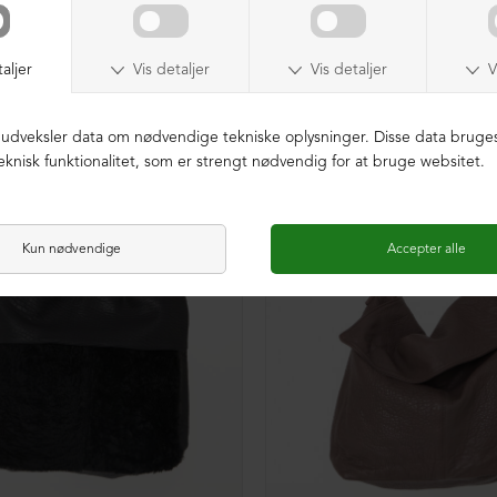
NEDSAT