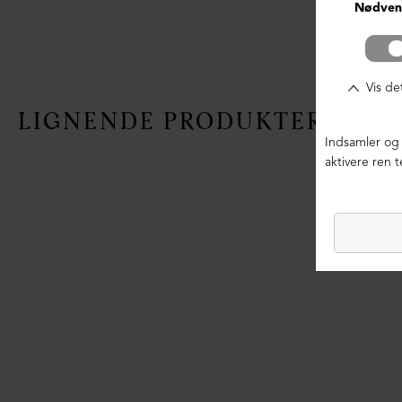
LIGNENDE PRODUKTER
NEDSAT