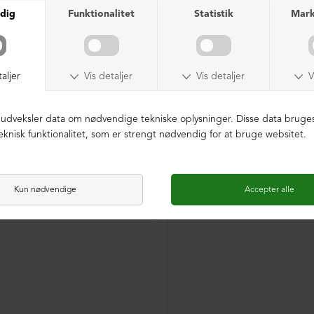
LIMITED EDITION