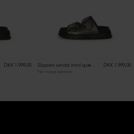
DKK 1.999,00
Slippers sandal med spænder
DKK 1.999,00
Fås i mange størrelser