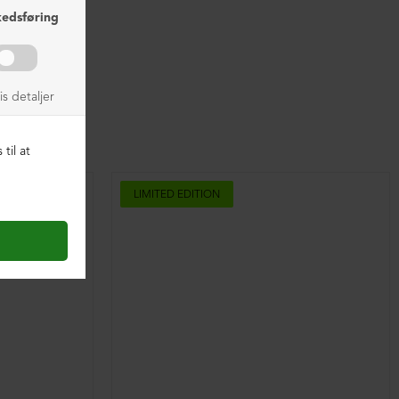
LIMITED EDITION