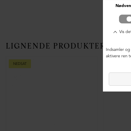
LIGNENDE PRODUKTER
NEDSAT
NEDSAT