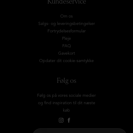
Kundeservice
Om os
Salgs- og leveringsbetingelser
Fortrydelsesformular
Pleje
FAQ
Gavekort
Opdater dit cookie-samtykke
Følg os
Følg os på vores sociale medier
og find inspiration til dit næste
køb