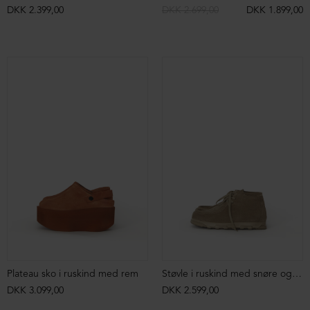
DKK 2.399,00
DKK 2.699,00
DKK 1.899,00
Plateau sko i ruskind med rem
Støvle i ruskind med snøre og markant syning
DKK 3.099,00
DKK 2.599,00