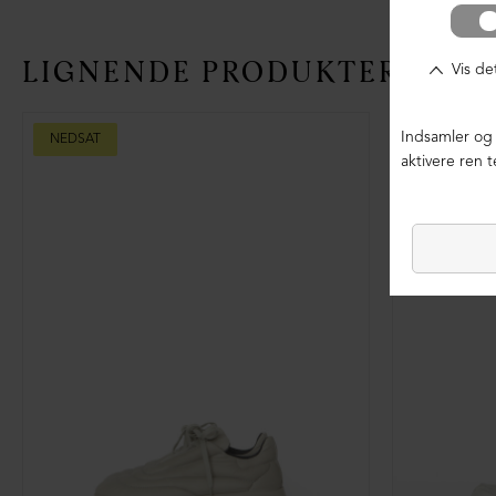
LIGNENDE PRODUKTER
NEDSAT
NEDSAT