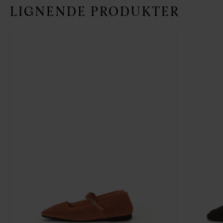
LIGNENDE PRODUKTER