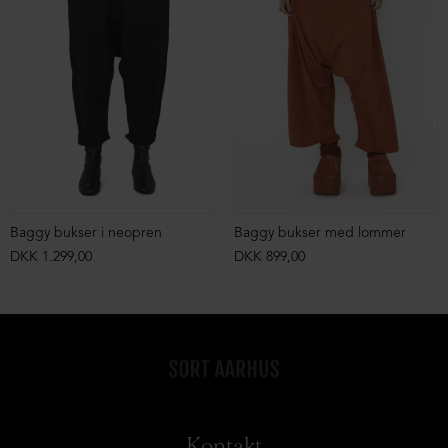
Baggy bukser i neopren
Baggy bukser med lommer
DKK 1.299,00
DKK 899,00
Kontakt