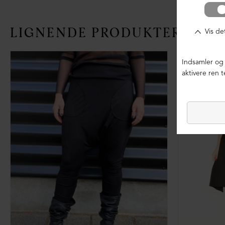
LIGNENDE PRODUKTER