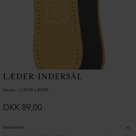
LÆDER-INDERSÅL
Varenr.
LUXOR-LÆDER
DKK 89,00
Beskrivelse