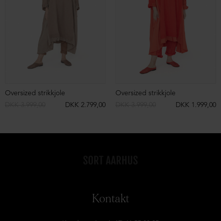
Oversized strikkjole
Oversized strikkjole
DKK 3.999,00
DKK 2.799,00
DKK 3.999,00
DKK 1.999,00
Kontakt