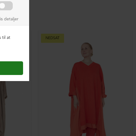
NEDSAT