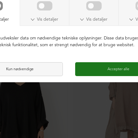
NEDSAT