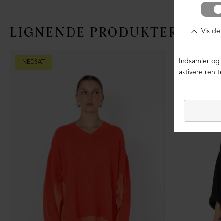
LIGNENDE PRODUKTER
NEDSAT
NEDSAT