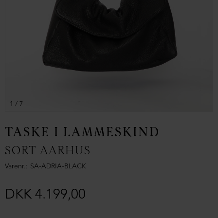
1
/ 7
TASKE I LAMMESKIND
SORT AARHUS
Varenr.
SA-ADRIA-BLACK
DKK 4.199,00