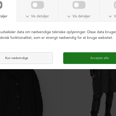
NEDSAT