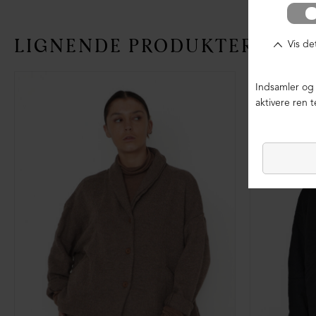
LIGNENDE PRODUKTER