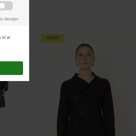
NEDSAT