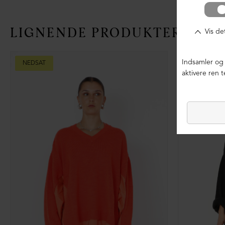
LIGNENDE PRODUKTER
NEDSAT
NEDSAT