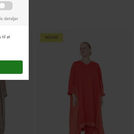
NEDSAT