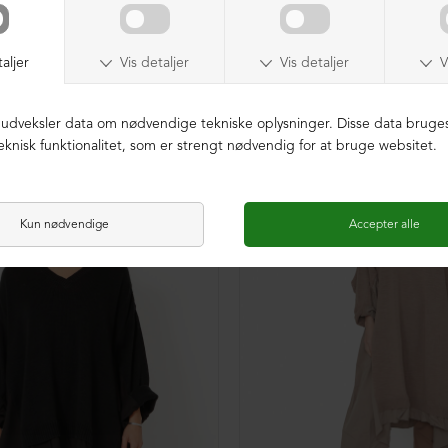
NEDSAT