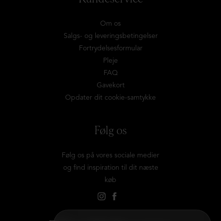
Om os
Salgs- og leveringsbetingelser
Fortrydelsesformular
Pleje
FAQ
Gavekort
Opdater dit cookie-samtykke
Følg os
Følg os på vores sociale medier
og find inspiration til dit næste
køb