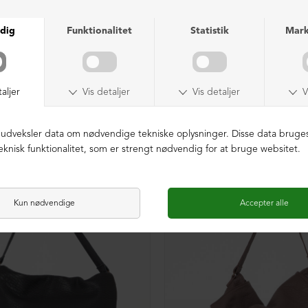
NEDSAT