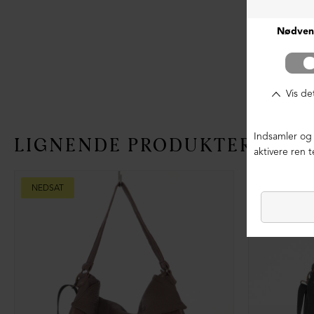
LIGNENDE PRODUKTER
NEDSAT
NEDSAT