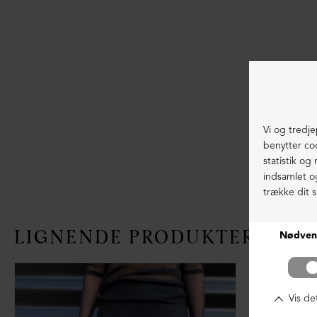
LIGNENDE PRODUKTER