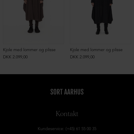
Kjole med lommer og plisse
Kjole med lommer og plisse
DKK 2.099,00
DKK 2.099,00
Kontakt
Kundeservice: (+45) 61 55 00 35