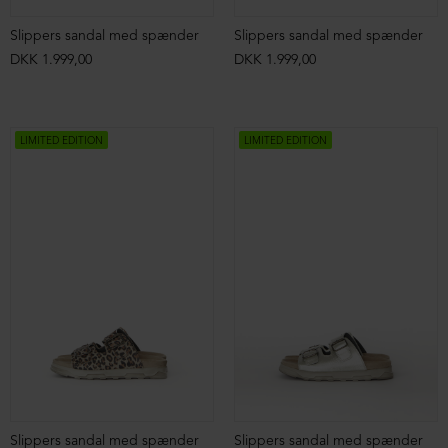
Slippers sandal med spænder
Slippers sandal med spænder
DKK 1.999,00
DKK 1.999,00
LIMITED EDITION
LIMITED EDITION
Slippers sandal med spænder
Slippers sandal med spænder