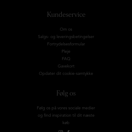
Kundeservice
Om os
Salgs- og leveringsbetingelser
Fortrydelsesformular
Pleje
FAQ
Gavekort
Opdater dit cookie-samtykke
Følg os
Følg os på vores sociale medier
og find inspiration til dit næste
køb