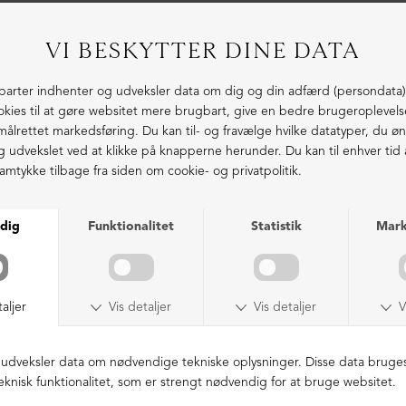
SAMPLE