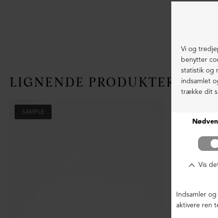
LIGNENDE PRODUKTER
SAMPLE
SAMPLE