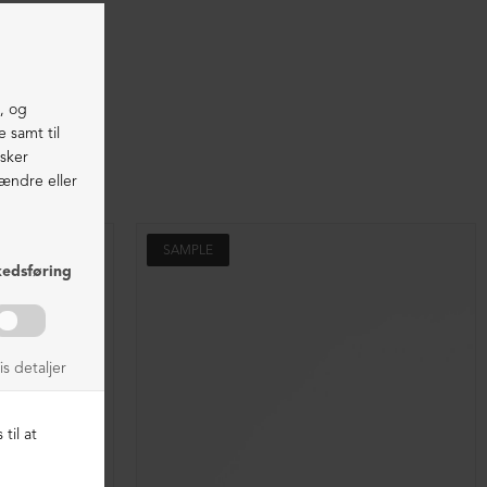
SAMPLE