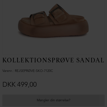
KOLLEKTIONSPRØVE SANDAL
Varenr.
REJSEPRØVE-SKO-7120C
DKK 499,00
Mangler din størrelse?