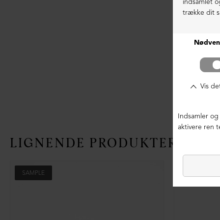
LIGNENDE PRODUKTER
SAMPLE
SAMPLE