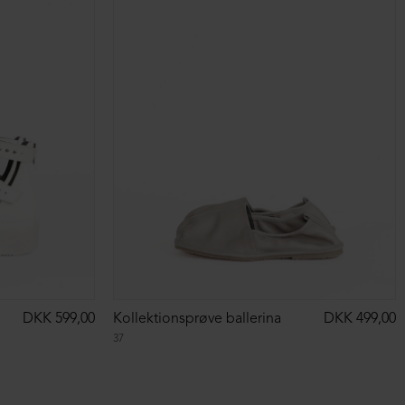
DKK 599,00
Kollektionsprøve ballerina
DKK 499,00
37