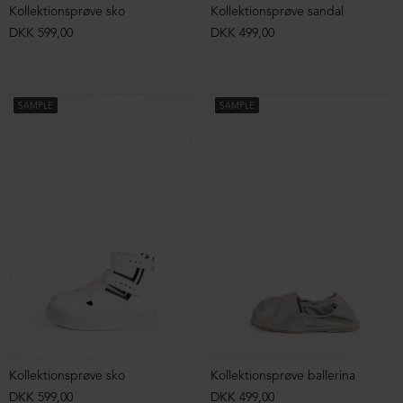
Kollektionsprøve sko
Kollektionsprøve sandal
DKK 599,00
DKK 499,00
SAMPLE
SAMPLE
Kollektionsprøve sko
Kollektionsprøve ballerina
DKK 599,00
DKK 499,00