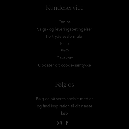
Kundeservice
Om os
Salgs- og leveringsbetingelser
Fortrydelsesformular
Pleje
FAQ
Gavekort
Opdater dit cookie-samtykke
Følg os
Følg os på vores sociale medier
og find inspiration til dit næste
køb