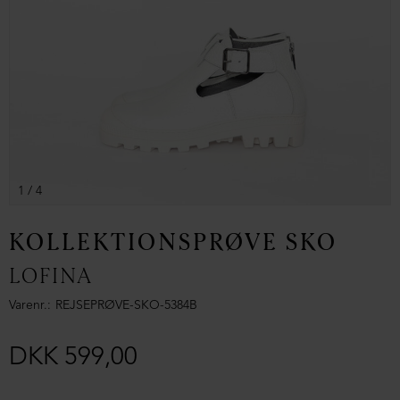
1
/ 4
KOLLEKTIONSPRØVE SKO
LOFINA
Varenr.
REJSEPRØVE-SKO-5384B
DKK 599,00