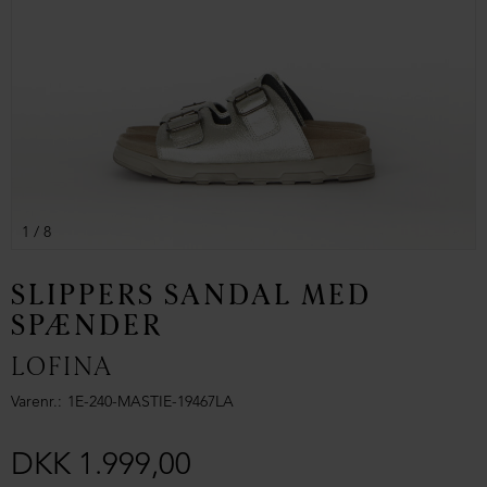
1
/ 8
SLIPPERS SANDAL MED
SPÆNDER
LOFINA
Varenr.
1E-240-MASTIE-19467LA
DKK 1.999,00