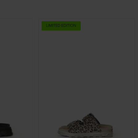
LIMITED EDITION