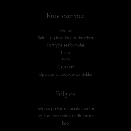
Kundeservice
Om os
Salgs- og leveringsbetingelser
Fortrydelsesformular
Pleje
FAQ
Gavekort
Opdater dit cookie-samtykke
Følg os
Følg os på vores sociale medier
og find inspiration til dit næste
køb