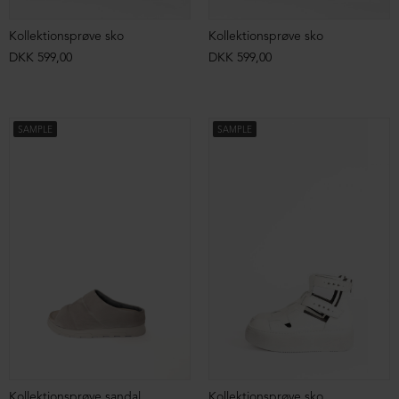
Kollektionsprøve sko
Kollektionsprøve sko
DKK 599,00
DKK 599,00
SAMPLE
SAMPLE
Kollektionsprøve sandal
Kollektionsprøve sko