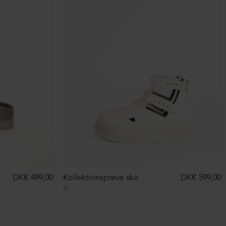
DKK 499,00
Kollektionsprøve sko
DKK 599,00
37