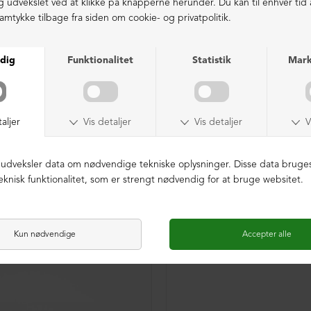
SAMPLE