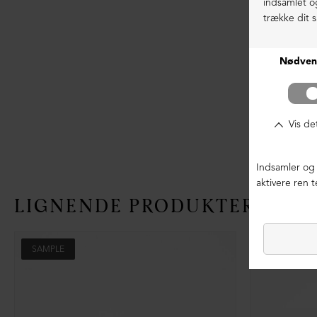
LIGNENDE PRODUKTER
SAMPLE
SAMPLE